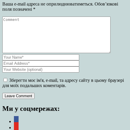
Ваша e-mail адреса не оприлюднюватиметься.
Обов’язкові
поля позначені
*
Зберегти моє ім'я, e-mail, та адресу сайту в цьому браузері
для моїх подальших коментарів.
Ми у соцмережах:
facebook
youtube