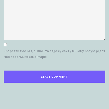
Зберегти моє ім'я, e-mail, та адресу сайту в цьому браузері для
моїх подальших коментарів.